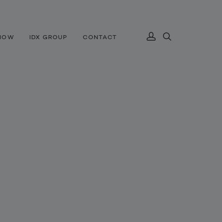
NOW
IDX GROUP
CONTACT