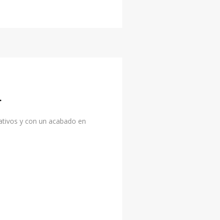
.
rativos y con un acabado en